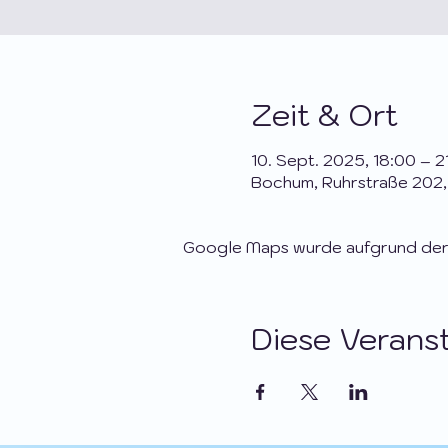
Zeit & Ort
10. Sept. 2025, 18:00 – 2
Bochum, Ruhrstraße 202
Google Maps wurde aufgrund der A
Diese Veranst