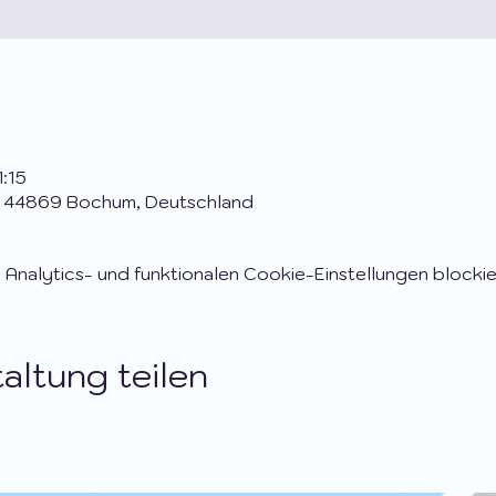
1:15
, 44869 Bochum, Deutschland
nalytics- und funktionalen Cookie-Einstellungen blockie
altung teilen