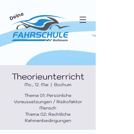
Deine
Theorieunterricht
Mo., 12. Mai
  |  
Bochum
Thema 01: Persönliche
Voraussetzungen / Risikofaktor
Mensch
Thema 02: Rechtliche
Rahmenbedingungen