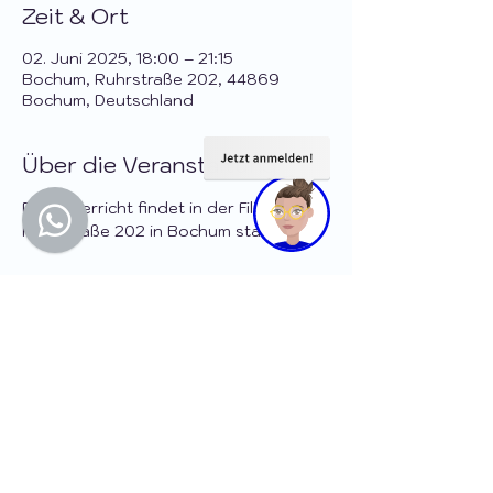
Zeit & Ort
02. Juni 2025, 18:00 – 21:15
Bochum, Ruhrstraße 202, 44869
Bochum, Deutschland
Über die Veranstaltung
Der Unterricht findet in der Filiale 
Ruhrstraße 202 in Bochum statt.
Diese Veranstaltung teilen