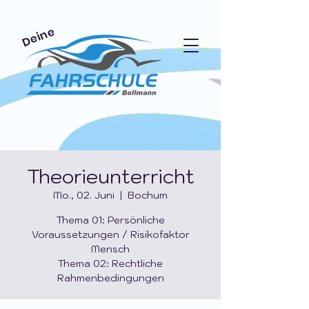
Deine
Theorieunterricht
Mo., 02. Juni
  |  
Bochum
Thema 01: Persönliche
Voraussetzungen / Risikofaktor
Mensch
Thema 02: Rechtliche
Rahmenbedingungen