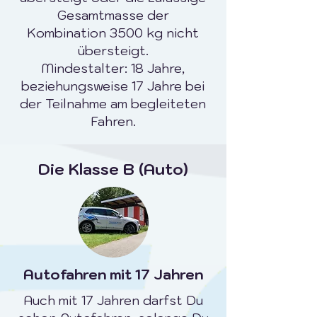
Gesamtmasse der
Kombination 3500 kg nicht
übersteigt.
Mindestalter: 18 Jahre,
beziehungsweise 17 Jahre bei
der Teilnahme am begleiteten
Fahren.
Die Klasse B (Auto)
Autofahren mit 17 Jahren
Auch mit 17 Jahren darfst Du