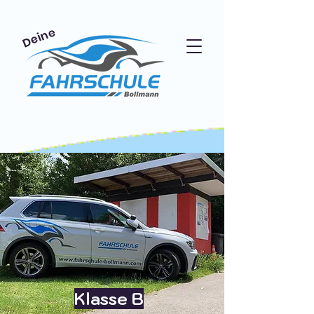
Deine
Klasse B