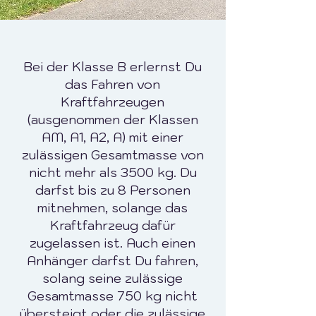
Bei der Klasse B erlernst Du
das Fahren von
Kraftfahrzeugen
(ausgenommen der Klassen
AM, A1, A2, A) mit einer
zulässigen Gesamtmasse von
nicht mehr als 3500 kg. Du
darfst bis zu 8 Personen
mitnehmen, solange das
Kraftfahrzeug dafür
zugelassen ist. Auch einen
Anhänger darfst Du fahren,
solang seine zulässige
Gesamtmasse 750 kg nicht
übersteigt oder die zulässige