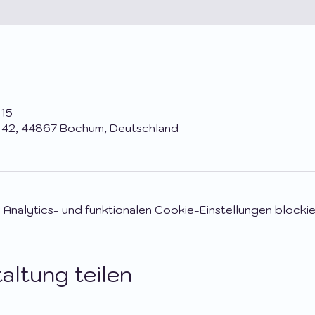
:15
 42, 44867 Bochum, Deutschland
nalytics- und funktionalen Cookie-Einstellungen blockie
altung teilen