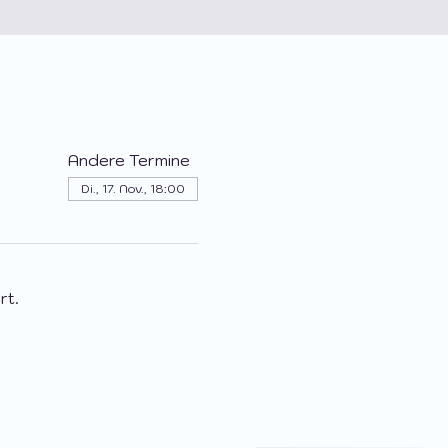
Andere Termine
Di., 17. Nov., 18:00
rt.