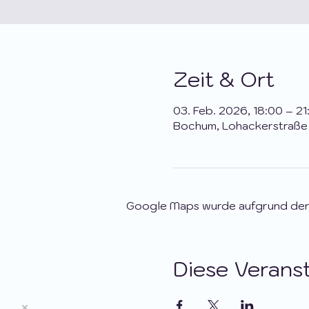
Zeit & Ort
03. Feb. 2026, 18:00 – 21
Bochum, Lohackerstraße
Google Maps wurde aufgrund der A
Diese Veranst