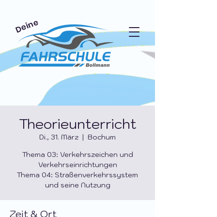
Deine
Theorieunterricht
Di., 31. März
  |  
Bochum
Thema 03: Verkehrszeichen und
Verkehrseinrichtungen
Thema 04: Straßenverkehrssystem
und seine Nutzung
Zeit & Ort