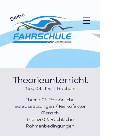
Deine
Theorieunterricht
Mo., 04. Mai
  |  
Bochum
Thema 01: Persönliche
Voraussetzungen / Risikofaktor
Mensch
Thema 02: Rechtliche
Rahmenbedingungen