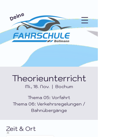
Deine
Theorieunterricht
Mi., 18. Nov.
  |  
Bochum
Thema 05: Vorfahrt
Thema 06: Verkehrsregelungen /
Bahnübergänge
Zeit & Ort