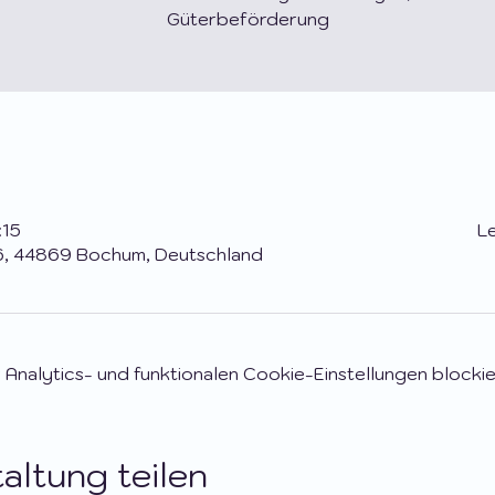
Güterbeförderung
:15
Le
6, 44869 Bochum, Deutschland
nalytics- und funktionalen Cookie-Einstellungen blockie
altung teilen