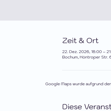
Zeit & Ort
22. Dez. 2026, 18:00 – 21
Bochum, Höntroper Str. 
Google Maps wurde aufgrund der A
Diese Veranst