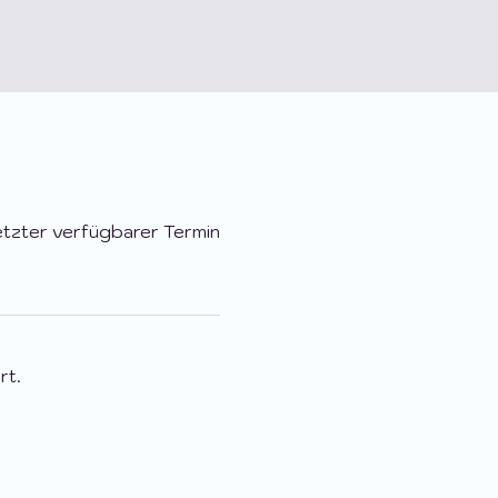
tzter verfügbarer Termin
rt.