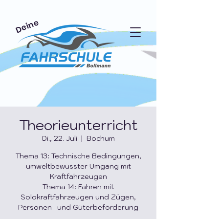
Deine
Theorieunterricht
Di., 22. Juli
  |  
Bochum
Thema 13: Technische Bedingungen,
umweltbewusster Umgang mit
Kraftfahrzeugen
Thema 14: Fahren mit
Solokraftfahrzeugen und Zügen,
Personen- und Güterbeförderung