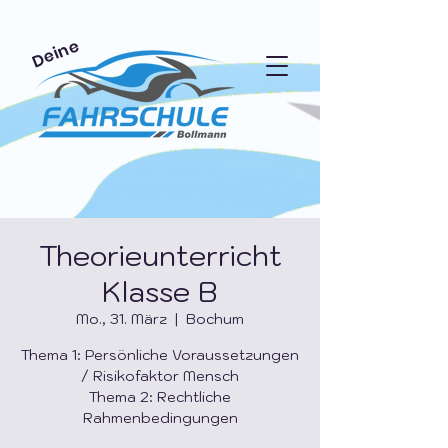
Deine
Theorieunterricht
Klasse B
Mo., 31. März
  |  
Bochum
Thema 1: Persönliche Voraussetzungen
/ Risikofaktor Mensch
Thema 2: Rechtliche
Rahmenbedingungen